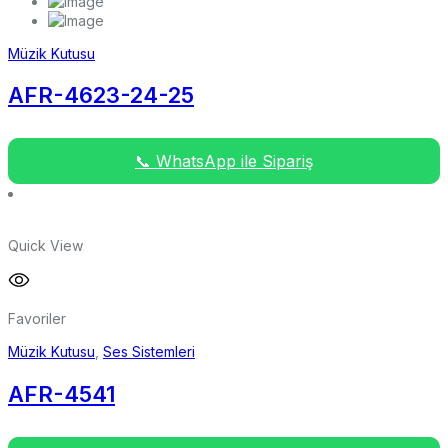
Müzik Kutusu
AFR-4623-24-25
📞 WhatsApp ile Sipariş
Quick View
Favoriler
Müzik Kutusu
,
Ses Sistemleri
AFR-4541