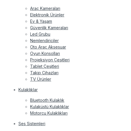
Araç Kameraları
Elektronik Ürünler
Ev & Yaşam
Güvenlik Kameraları
Led Grubu
Nemlendiriciler
Oto Araç Aksesuar
Oyun Konsolları
Projeksiyon Çeşitleri
Tablet Çeşitleri
Takip Cihazları
TV Ürünler
Kulaklıklar
Bluetooth Kulaklık
Kulaküstü Kulaklıklar
Motorcu Kulaklıkları
Ses Sistemleri