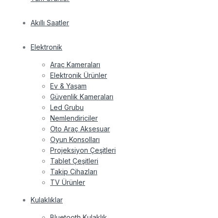
Akıllı Saatler
Elektronik
Araç Kameraları
Elektronik Ürünler
Ev & Yaşam
Güvenlik Kameraları
Led Grubu
Nemlendiriciler
Oto Araç Aksesuar
Oyun Konsolları
Projeksiyon Çeşitleri
Tablet Çeşitleri
Takip Cihazları
TV Ürünler
Kulaklıklar
Bluetooth Kulaklık