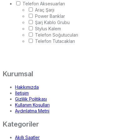
Telefon Aksesuarları
Araç Şarjı
Power Banklar
Şarj Kablo Grubu
Stylus Kalem
Telefon Soğutucuları
Telefon Tutacakları
Kurumsal
Hakkımızda
İletişim
Gizlilik Politikası
Kullanım Koşulları
Aydınlatma Metni
Kategoriler
Akıllı Saatler