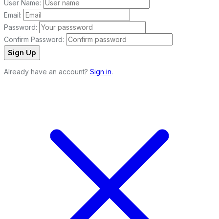
User Name:
Email:
Password:
Confirm Password:
Sign Up
Already have an account?
Sign in
.