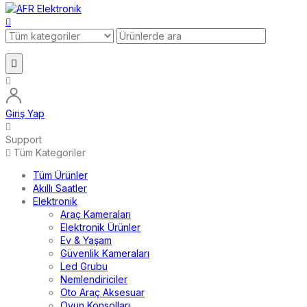
Giriş Yap
Support
Tüm Kategoriler
Tüm Ürünler
Akıllı Saatler
Elektronik
Araç Kameraları
Elektronik Ürünler
Ev & Yaşam
Güvenlik Kameraları
Led Grubu
Nemlendiriciler
Oto Araç Aksesuar
Oyun Konsolları