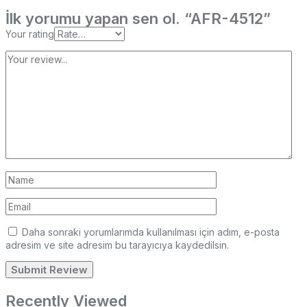
İlk yorumu yapan sen ol. “AFR-4512”
Your rating
Daha sonraki yorumlarımda kullanılması için adım, e-posta
adresim ve site adresim bu tarayıcıya kaydedilsin.
Recently Viewed