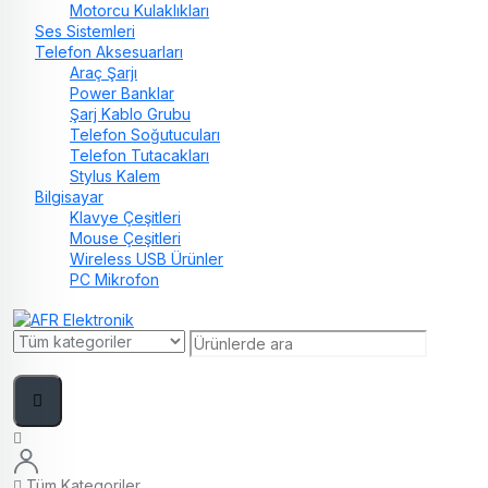
Motorcu Kulaklıkları
Ses Sistemleri
Telefon Aksesuarları
Araç Şarjı
Power Banklar
Şarj Kablo Grubu
Telefon Soğutucuları
Telefon Tutacakları
Stylus Kalem
Bilgisayar
Klavye Çeşitleri
Mouse Çeşitleri
Wireless USB Ürünler
PC Mikrofon
Tüm Kategoriler