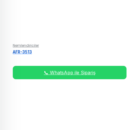
Nemlendiriciler
AFR-3513
📞 WhatsApp ile Sipariş