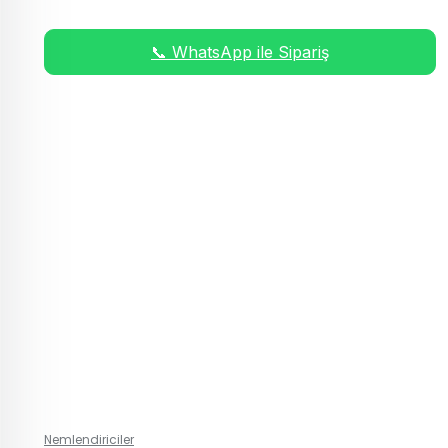
📞 WhatsApp ile Sipariş
Nemlendiriciler