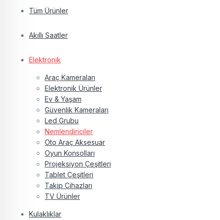
Tüm Ürünler
Akıllı Saatler
Elektronik
Araç Kameraları
Elektronik Ürünler
Ev & Yaşam
Güvenlik Kameraları
Led Grubu
Nemlendiriciler
Oto Araç Aksesuar
Oyun Konsolları
Projeksiyon Çeşitleri
Tablet Çeşitleri
Takip Cihazları
TV Ürünler
Kulaklıklar