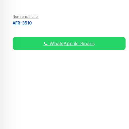
Nemlendiriciler
AFR-3510
📞 WhatsApp ile Sipariş