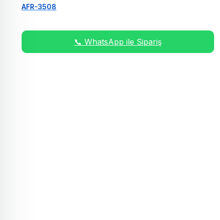
AFR-3508
📞 WhatsApp ile Sipariş